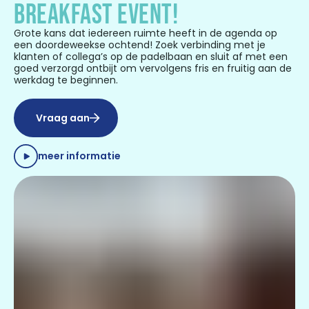
BREAKFAST EVENT!
Grote kans dat iedereen ruimte heeft in de agenda op
een doordeweekse ochtend! Zoek verbinding met je
klanten of collega’s op de padelbaan en sluit af met een
goed verzorgd ontbijt om vervolgens fris en fruitig aan de
werkdag te beginnen.
Vraag aan
meer informatie