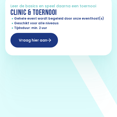
Leer de basics en speel daarna een toernooi
CLINIC & TOERNOOI
Gehele event wordt begeleid door onze eventhost(s)
Geschikt voor alle niveaus
Tijdsduur: min. 2 uur
Vraag hier aan