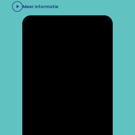
Meer informatie