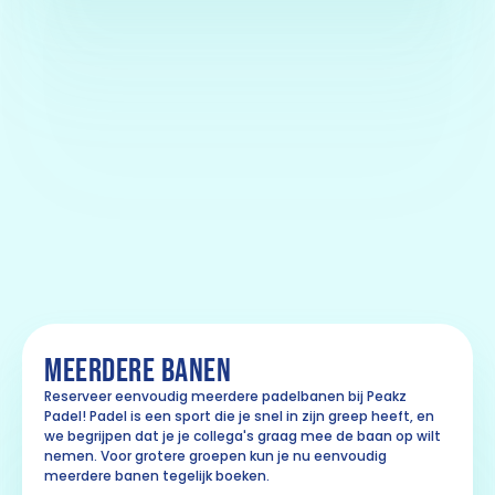
MEERDERE BANEN
Reserveer eenvoudig meerdere padelbanen bij Peakz
Padel! Padel is een sport die je snel in zijn greep heeft, en
we begrijpen dat je je collega's graag mee de baan op wilt
nemen. Voor grotere groepen kun je nu eenvoudig
meerdere banen tegelijk boeken.