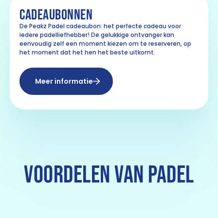
CADEAUBONNEN
De
Peakz Padel cadeaubon: het perfecte cadeau voor
iedere padelliefhebber! De gelukkige ontvanger kan
eenvoudig zelf een moment kiezen om te reserveren, op
het moment dat het hen het beste uitkomt.
Meer informatie
VOORDELEN VAN PADEL