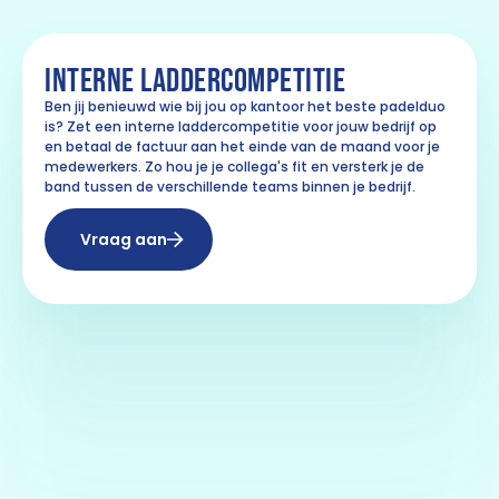
INTERNE LADDERCOMPETITIE
Ben jij benieuwd wie bij jou op kantoor het beste padelduo
is? Zet een interne laddercompetitie voor jouw bedrijf op
en betaal de factuur aan het einde van de maand voor je
medewerkers. Zo hou je je collega's fit en versterk je de
band tussen de verschillende teams binnen je bedrijf.
Vraag aan