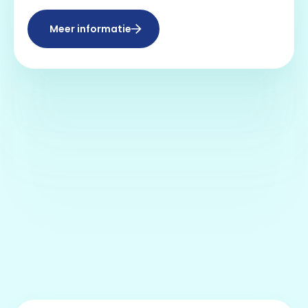
Meer informatie