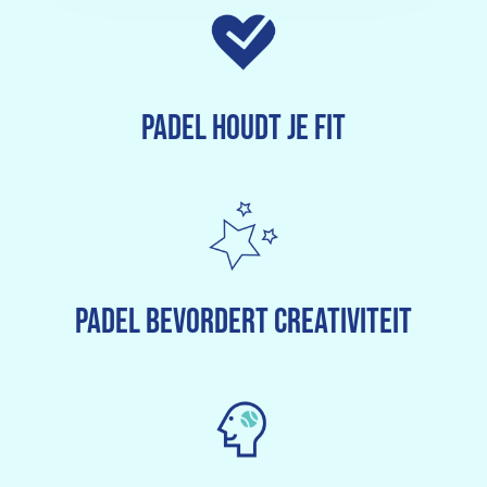
Padel houdt je fit
Padel bevordert creativiteit