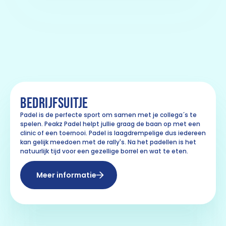
BEDRIJFSUITJE
Padel is de perfecte sport om samen met je collega´s te
spelen. Peakz Padel helpt jullie graag de baan op met een
clinic of een toernooi. Padel is laagdrempelige dus iedereen
kan gelijk meedoen met de rally's. Na het padellen is het
natuurlijk tijd voor een gezellige borrel en wat te eten.
Meer informatie