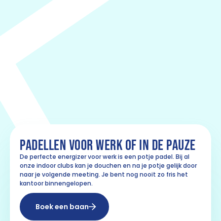
PADELLEN VOOR WERK OF IN DE PAUZE
De perfecte energizer voor werk is een potje padel. Bij al
onze indoor clubs kan je douchen en na je potje gelijk door
naar je volgende meeting. Je bent nog nooit zo fris het
kantoor binnengelopen.
Boek een baan