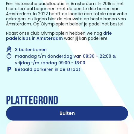
Een historische padellocatie in Amsterdam. In 2015 is het
hier allemaal begonnen met de eerste drie banen van
Amsterdam. In 2022 heeft de locatie een totale renovatie
gekregen, nu liggen hier de nieuwste en beste banen van
Amsterdam. Op Olympiaplein beleef je padel het beste!
Naast onze club Olympiaplein hebben we nog
drie
padelclubs in Amsterdam
waar jij kan padellen!
3 buitenbanen
maandag t/m donderdag van 08:30 – 22:00 &
vrijdag t/m zondag 09:00 - 18:00
Betaald parkeren in de straat
PLATTEGROND
Buiten