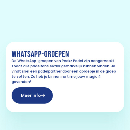
WHATSAPP-GROEPEN
De WhatsApp-groepen van Peakz Padel zijn aangemaakt
zodat alle padelfans elkaar gemakkelijk kunnen vinden. Je
vindt snel een padelpartner door een oproepje in de groep
te zetten. Zo heb je binnen no time jouw magic 4
gevonden!
Meer info