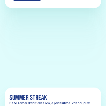
SUMMER STREAK
Deze zomer draait alles om je padelritme. Voltooi jouw