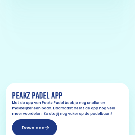
PEAKZ PADEL APP
Met de app van Peakz Padel boek je nog sneller en
makkelijker een baan. Daarnaast heeft de app nog veel
meer voordelen. Zo sta jij nog vaker op de padelbaan!
Download